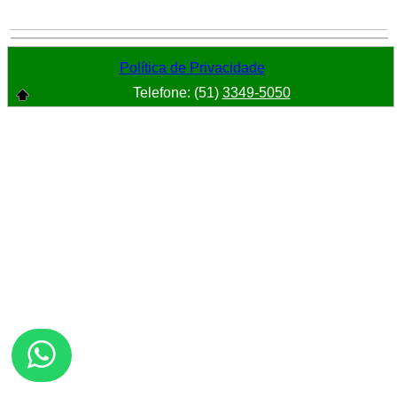
Política de Privacidade
Telefone: (51)
3349-5050